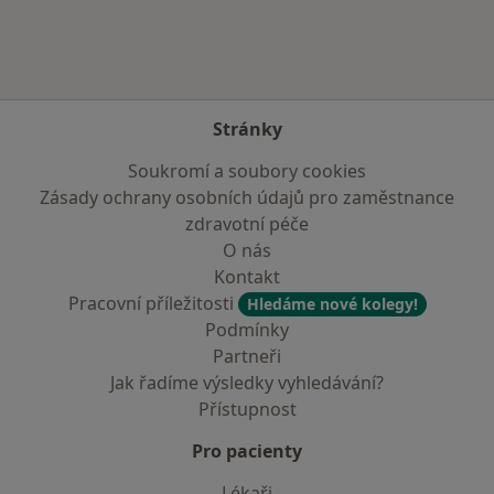
Stránky
Soukromí a soubory cookies
Zásady ochrany osobních údajů pro zaměstnance
zdravotní péče
O nás
Kontakt
Pracovní příležitosti
Hledáme nové kolegy!
Podmínky
Partneři
Jak řadíme výsledky vyhledávání?
Přístupnost
Pro pacienty
Lékaři