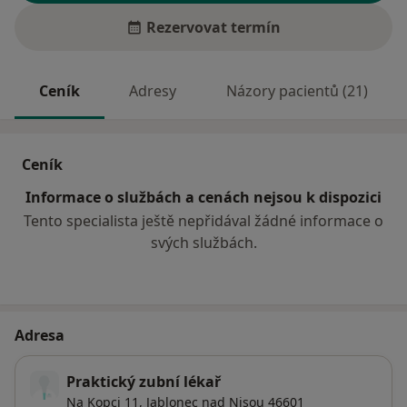
Rezervovat termín
Ceník
Adresy
Názory pacientů (21)
Ceník
Informace o službách a cenách nejsou k dispozici
Tento specialista ještě nepřidával žádné informace o
svých službách.
Adresa
Praktický zubní lékař
Na Kopci 11,
Jablonec nad Nisou
46601