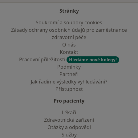
Stránky
Soukromí a soubory cookies
Zásady ochrany osobních údajů pro zaměstnance
zdravotní péče
O nás
Kontakt
Pracovní příležitosti
Hledáme nové kolegy!
Podmínky
Partneři
Jak řadíme výsledky vyhledávání?
Přístupnost
Pro pacienty
Lékaři
Zdravotnická zařízení
Otázky a odpovědi
Služby