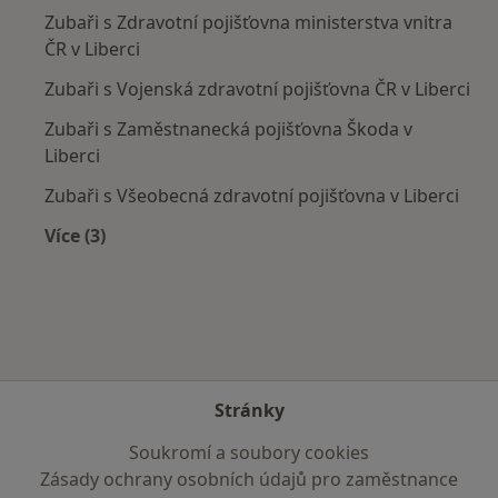
Zubaři s Zdravotní pojišťovna ministerstva vnitra
ČR v Liberci
Zubaři s Vojenská zdravotní pojišťovna ČR v Liberci
Zubaři s Zaměstnanecká pojišťovna Škoda v
Liberci
Zubaři s Všeobecná zdravotní pojišťovna v Liberci
Více (3)
Více v kategorii: Zdravotní pojišťovny
Stránky
Soukromí a soubory cookies
Zásady ochrany osobních údajů pro zaměstnance