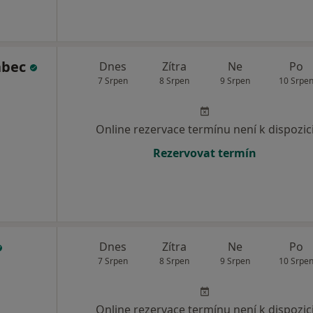
abec
Dnes
Zítra
Ne
Po
7 Srpen
8 Srpen
9 Srpen
10 Srpe
Online rezervace termínu není k dispozic
Rezervovat termín
Dnes
Zítra
Ne
Po
7 Srpen
8 Srpen
9 Srpen
10 Srpe
Online rezervace termínu není k dispozic