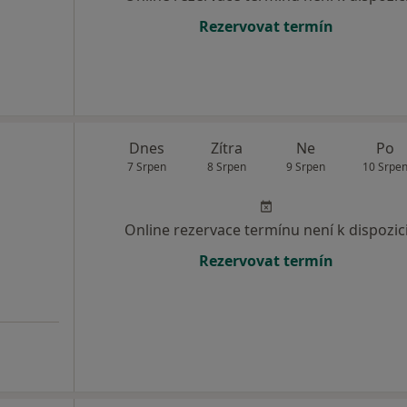
Rezervovat termín
Dnes
Zítra
Ne
Po
7 Srpen
8 Srpen
9 Srpen
10 Srpe
Online rezervace termínu není k dispozic
Rezervovat termín