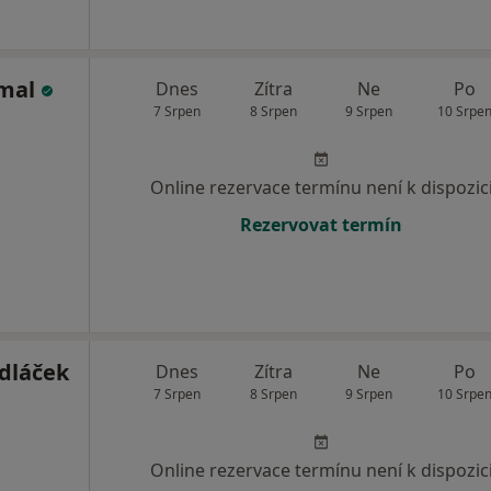
umal
Dnes
Zítra
Ne
Po
7 Srpen
8 Srpen
9 Srpen
10 Srpe
Online rezervace termínu není k dispozic
Rezervovat termín
edláček
Dnes
Zítra
Ne
Po
7 Srpen
8 Srpen
9 Srpen
10 Srpe
Online rezervace termínu není k dispozic