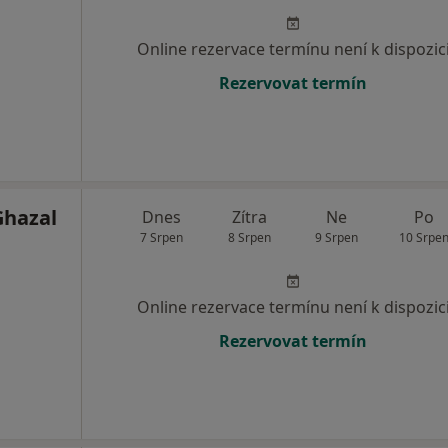
Online rezervace termínu není k dispozic
Rezervovat termín
hazal
Dnes
Zítra
Ne
Po
7 Srpen
8 Srpen
9 Srpen
10 Srpe
Online rezervace termínu není k dispozic
Rezervovat termín