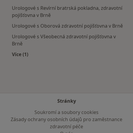
Urologové s Revírní bratrská pokladna, zdravotní
pojišťovna v Brně
Urologové s Oborová zdravotní pojišťovna v Brně
Urologové s Všeobecná zdravotní pojišťovna v
Brně
Více (1)
Více v kategorii: Zdravotní pojišťovny
Stránky
Soukromí a soubory cookies
Zásady ochrany osobních údajů pro zaměstnance
zdravotní péče