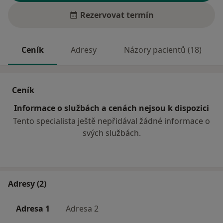
Rezervovat termín
Ceník
Adresy
Názory pacientů (18)
Ceník
Informace o službách a cenách nejsou k dispozici
Tento specialista ještě nepřidával žádné informace o
svých službách.
Adresy (2)
Adresa 1
Adresa 2