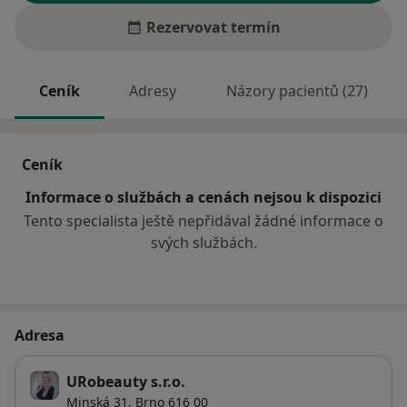
Rezervovat termín
Ceník
Adresy
Názory pacientů (27)
Ceník
Informace o službách a cenách nejsou k dispozici
Tento specialista ještě nepřidával žádné informace o
svých službách.
Adresa
URobeauty s.r.o.
Minská 31,
Brno
616 00