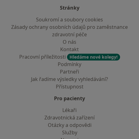
Stránky
Soukromí a soubory cookies
Zásady ochrany osobních údajů pro zaměstnance
zdravotní péče
O nás
Kontakt
Pracovní příležitosti
Hledáme nové kolegy!
Podmínky
Partneři
Jak řadíme výsledky vyhledávání?
Přístupnost
Pro pacienty
Lékaři
Zdravotnická zařízení
Otázky a odpovědi
Služby