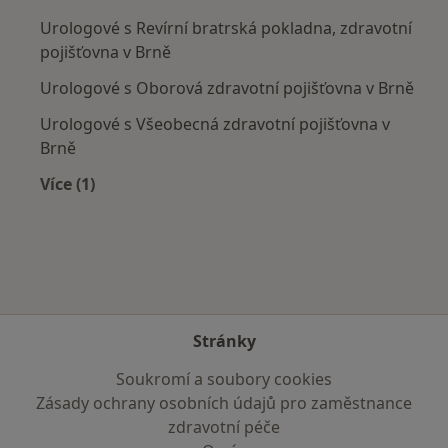
Urologové s Revírní bratrská pokladna, zdravotní
pojišťovna v Brně
Urologové s Oborová zdravotní pojišťovna v Brně
Urologové s Všeobecná zdravotní pojišťovna v
Brně
Více (1)
Více v kategorii: Zdravotní pojišťovny
Stránky
Soukromí a soubory cookies
Zásady ochrany osobních údajů pro zaměstnance
zdravotní péče