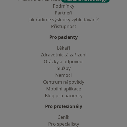
Podmínky
Partneři
Jak řadíme výsledky vyhledávání?
Přístupnost
Pro pacienty
Lékaři
Zdravotnická zařízení
Otázky a odpovědi
Služby
Nemoci
Centrum nápovědy
Mobilní aplikace
Blog pro pacienty
Pro profesionály
Ceník
Pro specialisty