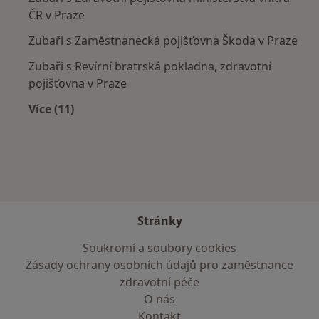
ČR v Praze
Zubaři s Zaměstnanecká pojišťovna Škoda v Praze
Zubaři s Revírní bratrská pokladna, zdravotní
pojišťovna v Praze
Více (11)
Více v kategorii: Zdravotní pojišťovny
Stránky
Soukromí a soubory cookies
Zásady ochrany osobních údajů pro zaměstnance
zdravotní péče
O nás
Kontakt