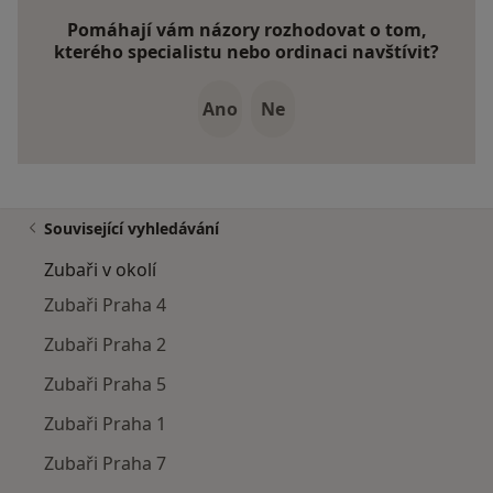
Pomáhají vám názory rozhodovat o tom,
kterého specialistu nebo ordinaci navštívit?
Ano
Ne
Související vyhledávání
Zubaři v okolí
Zubaři Praha 4
Zubaři Praha 2
Zubaři Praha 5
Zubaři Praha 1
Zubaři Praha 7