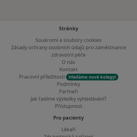
Stránky
Soukromí a soubory cookies
Zásady ochrany osobních údajů pro zaměstnance
zdravotní péče
O nás
Kontakt
Pracovní příležitosti
Hledáme nové kolegy!
Podmínky
Partneři
Jak řadíme výsledky vyhledávání?
Přístupnost
Pro pacienty
Lékaři
Zdravotnická zařízení