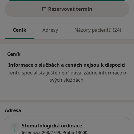
Rezervovat termín
Ceník
Adresy
Názory pacientů (24)
Ceník
Informace o službách a cenách nejsou k dispozici
Tento specialista ještě nepřidával žádné informace o
svých službách.
Adresa
Stomatologická ordinace
Jeseniova 208/2769,
Praha
13000