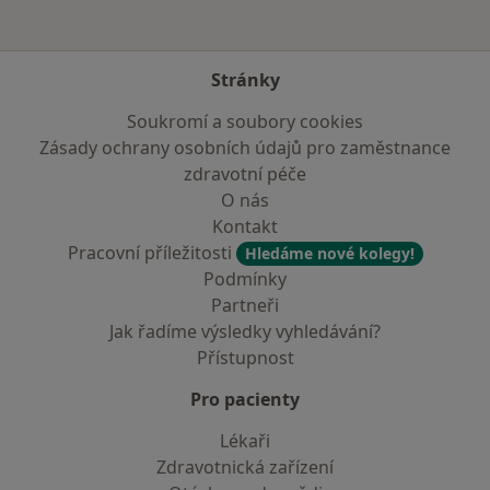
Stránky
Soukromí a soubory cookies
Zásady ochrany osobních údajů pro zaměstnance
zdravotní péče
O nás
Kontakt
Pracovní příležitosti
Hledáme nové kolegy!
Podmínky
Partneři
Jak řadíme výsledky vyhledávání?
Přístupnost
Pro pacienty
Lékaři
Zdravotnická zařízení