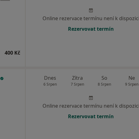
Online rezervace termínu není k dispozic
Rezervovat termín
400 Kč
Dnes
Zítra
So
Ne
6 Srpen
7 Srpen
8 Srpen
9 Srpen
Online rezervace termínu není k dispozic
Rezervovat termín