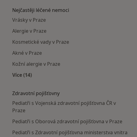
Nejčastěji léčené nemoci
Vrásky v Praze
Alergie v Praze
Kosmetické vady v Praze
Akné v Praze
Kožní alergie v Praze
Více (14)
Více v kategorii: Nejčastěji léčené nemoci
Zdravotní pojišťovny
Pediatři s Vojenská zdravotní pojišťovna ČR v
Praze
Pediatři s Oborová zdravotní pojišťovna v Praze
Pediatři s Zdravotní pojišťovna ministerstva vnitra