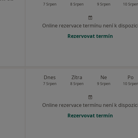
7 Srpen
8 Srpen
9 Srpen
10 Srpe
Online rezervace termínu není k dispozic
Rezervovat termín
Dnes
Zítra
Ne
Po
7 Srpen
8 Srpen
9 Srpen
10 Srpe
Online rezervace termínu není k dispozic
Rezervovat termín