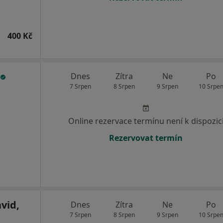
400 Kč
Dnes
Zítra
Ne
Po
7 Srpen
8 Srpen
9 Srpen
10 Srpe
Online rezervace termínu není k dispozic
Rezervovat termín
vid,
Dnes
Zítra
Ne
Po
7 Srpen
8 Srpen
9 Srpen
10 Srpe