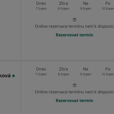
Dnes
Zítra
Ne
Po
7 Srpen
8 Srpen
9 Srpen
10 Srpe
Online rezervace termínu není k dispozic
Rezervovat termín
Dnes
Zítra
Ne
Po
áková
7 Srpen
8 Srpen
9 Srpen
10 Srpe
Online rezervace termínu není k dispozic
Rezervovat termín