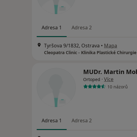
Adresa 1
Adresa 2
Tyršova 9/1832, Ostrava
•
Mapa
MUDr. Martin Mo
·
Více
Ortoped
10 názorů
Adresa 1
Adresa 2