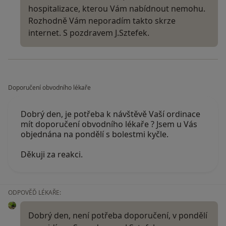
hospitalizace, kterou Vám nabídnout nemohu.
Rozhodně Vám neporadím takto skrze
internet. S pozdravem J.Sztefek.
Doporučení obvodního lékaře
Dobrý den, je potřeba k návštěvě Vaší ordinace
mít doporučení obvodního lékaře ? Jsem u Vás
objednána na pondělí s bolestmi kyčle.
Děkuji za reakci.
ODPOVĚĎ LÉKAŘE:
Dobrý den, není potřeba doporučení, v pondělí