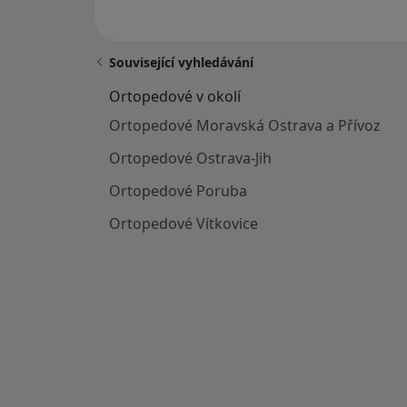
Související vyhledávání
Ortopedové v okolí
Ortopedové Moravská Ostrava a Přívoz
Ortopedové Ostrava-Jih
Ortopedové Poruba
Ortopedové Vítkovice