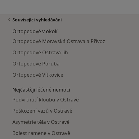
Související vyhledávání
Ortopedové v okolí
Ortopedové Moravská Ostrava a Přívoz
Ortopedové Ostrava-Jih
Ortopedové Poruba
Ortopedové Vítkovice
Nejčastěji léčené nemoci
Podvrtnutí kloubu v Ostravě
Poškození vazů v Ostravě
Asymetrie těla v Ostravě
Bolest ramene v Ostravě