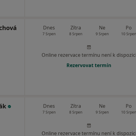
chová
Dnes
Zítra
Ne
Po
7 Srpen
8 Srpen
9 Srpen
10 Srpe
Online rezervace termínu není k dispozic
Rezervovat termín
čák
Dnes
Zítra
Ne
Po
7 Srpen
8 Srpen
9 Srpen
10 Srpe
Online rezervace termínu není k dispozic