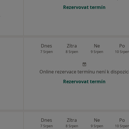
Rezervovat termín
a
Dnes
Zítra
Ne
Po
7 Srpen
8 Srpen
9 Srpen
10 Srpe
Online rezervace termínu není k dispozic
Rezervovat termín
Dnes
Zítra
Ne
Po
7 Srpen
8 Srpen
9 Srpen
10 Srpe