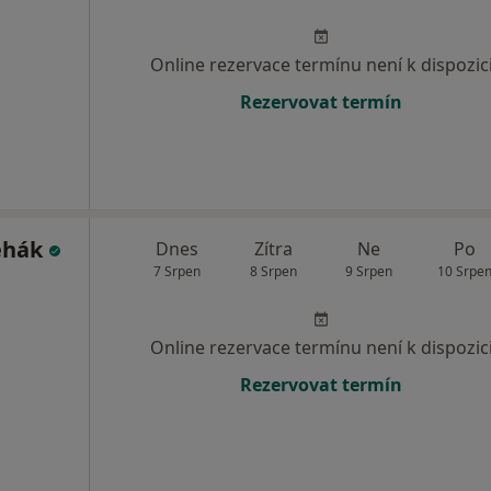
Online rezervace termínu není k dispozic
Rezervovat termín
Řehák
Dnes
Zítra
Ne
Po
7 Srpen
8 Srpen
9 Srpen
10 Srpe
Online rezervace termínu není k dispozic
Rezervovat termín