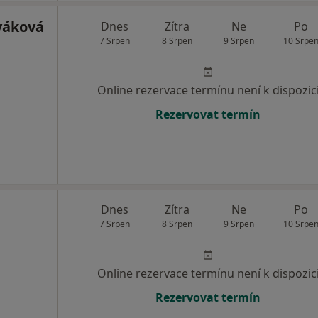
váková
Dnes
Zítra
Ne
Po
7 Srpen
8 Srpen
9 Srpen
10 Srpe
Online rezervace termínu není k dispozic
Rezervovat termín
Dnes
Zítra
Ne
Po
7 Srpen
8 Srpen
9 Srpen
10 Srpe
Online rezervace termínu není k dispozic
Rezervovat termín