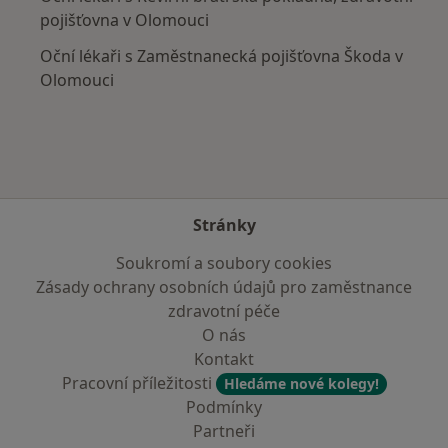
pojišťovna v Olomouci
Oční lékaři s Zaměstnanecká pojišťovna Škoda v
Olomouci
Stránky
Soukromí a soubory cookies
Zásady ochrany osobních údajů pro zaměstnance
zdravotní péče
O nás
Kontakt
Pracovní příležitosti
Hledáme nové kolegy!
Podmínky
Partneři