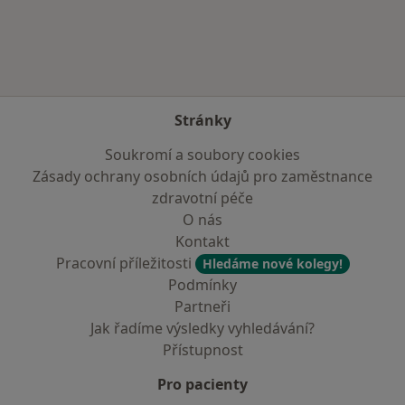
Stránky
Soukromí a soubory cookies
Zásady ochrany osobních údajů pro zaměstnance
zdravotní péče
O nás
Kontakt
Pracovní příležitosti
Hledáme nové kolegy!
Podmínky
Partneři
Jak řadíme výsledky vyhledávání?
Přístupnost
Pro pacienty