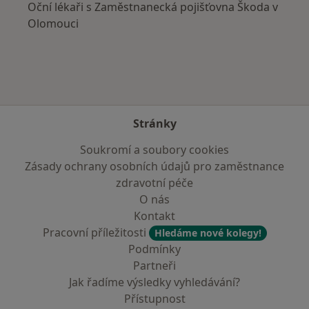
Oční lékaři s Zaměstnanecká pojišťovna Škoda v
Olomouci
Stránky
Soukromí a soubory cookies
Zásady ochrany osobních údajů pro zaměstnance
zdravotní péče
O nás
Kontakt
Pracovní příležitosti
Hledáme nové kolegy!
Podmínky
Partneři
Jak řadíme výsledky vyhledávání?
Přístupnost