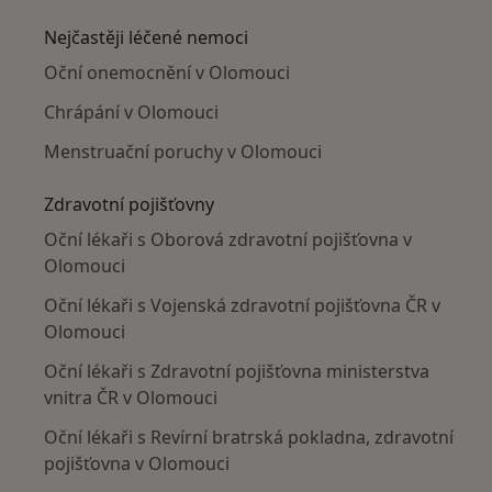
Nejčastěji léčené nemoci
Oční onemocnění v Olomouci
Chrápání v Olomouci
Menstruační poruchy v Olomouci
Zdravotní pojišťovny
Oční lékaři s Oborová zdravotní pojišťovna v
Olomouci
Oční lékaři s Vojenská zdravotní pojišťovna ČR v
Olomouci
Oční lékaři s Zdravotní pojišťovna ministerstva
vnitra ČR v Olomouci
Oční lékaři s Revírní bratrská pokladna, zdravotní
pojišťovna v Olomouci