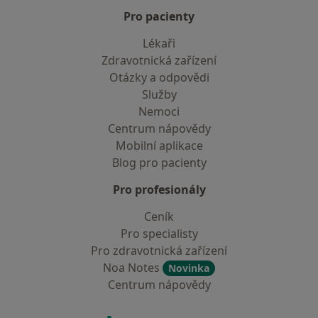
Pro pacienty
Lékaři
Zdravotnická zařízení
Otázky a odpovědi
Služby
Nemoci
Centrum nápovědy
Mobilní aplikace
Blog pro pacienty
Pro profesionály
Ceník
Pro specialisty
Pro zdravotnická zařízení
Noa Notes
Novinka
Centrum nápovědy
Kontakt