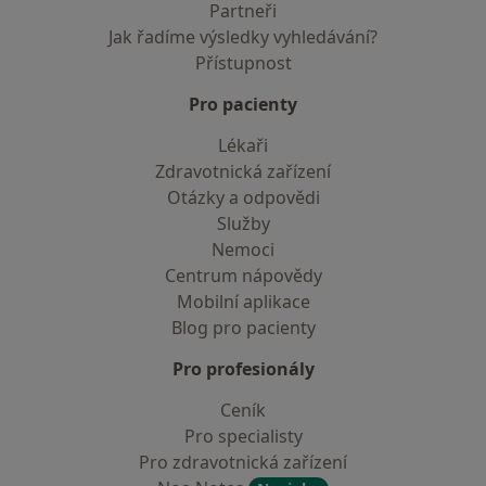
Partneři
Jak řadíme výsledky vyhledávání?
Přístupnost
Pro pacienty
Lékaři
Zdravotnická zařízení
Otázky a odpovědi
Služby
Nemoci
Centrum nápovědy
Mobilní aplikace
Blog pro pacienty
Pro profesionály
Ceník
Pro specialisty
Pro zdravotnická zařízení