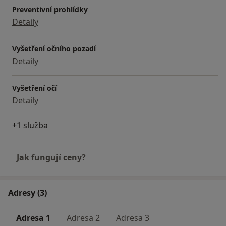
Preventivní prohlídky
Detaily
Vyšetření očního pozadí
Detaily
Vyšetření očí
Detaily
+1 služba
Jak fungují ceny?
Adresy (3)
Adresa 1
Adresa 2
Adresa 3