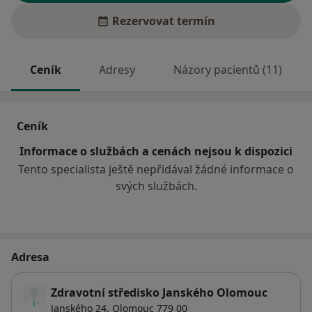
Rezervovat termín
Ceník
Adresy
Názory pacientů (11)
Ceník
Informace o službách a cenách nejsou k dispozici
Tento specialista ještě nepřidával žádné informace o
svých službách.
Adresa
Zdravotní středisko Janského Olomouc
Janského 24,
Olomouc
779 00