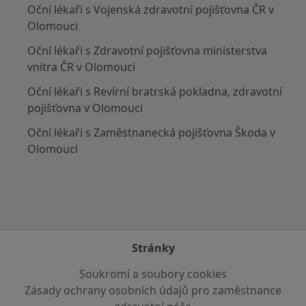
Oční lékaři s Vojenská zdravotní pojišťovna ČR v
Olomouci
Oční lékaři s Zdravotní pojišťovna ministerstva
vnitra ČR v Olomouci
Oční lékaři s Revírní bratrská pokladna, zdravotní
pojišťovna v Olomouci
Oční lékaři s Zaměstnanecká pojišťovna Škoda v
Olomouci
Stránky
Soukromí a soubory cookies
Zásady ochrany osobních údajů pro zaměstnance