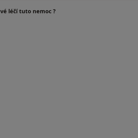
ové léčí tuto nemoc ?