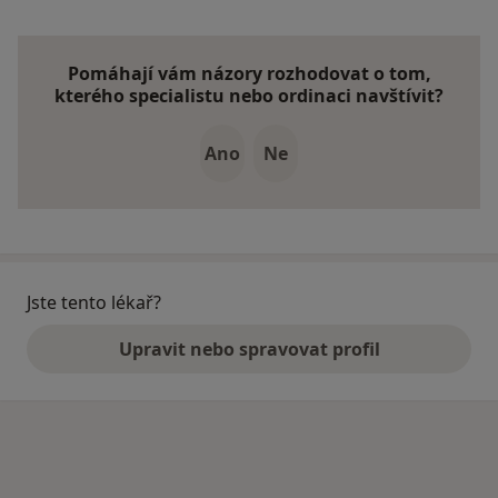
Pomáhají vám názory rozhodovat o tom,
kterého specialistu nebo ordinaci navštívit?
Ano
Ne
Jste tento lékař?
Upravit nebo spravovat profil