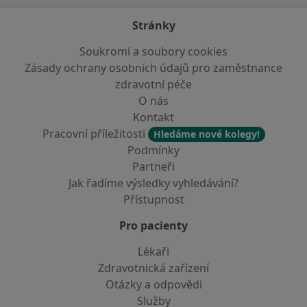
Stránky
Soukromí a soubory cookies
Zásady ochrany osobních údajů pro zaměstnance
zdravotní péče
O nás
Kontakt
Pracovní příležitosti
Hledáme nové kolegy!
Podmínky
Partneři
Jak řadíme výsledky vyhledávání?
Přístupnost
Pro pacienty
Lékaři
Zdravotnická zařízení
Otázky a odpovědi
Služby