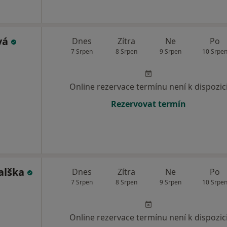
vá
Dnes
Zítra
Ne
Po
7 Srpen
8 Srpen
9 Srpen
10 Srpe
Online rezervace termínu není k dispozic
Rezervovat termín
alška
Dnes
Zítra
Ne
Po
7 Srpen
8 Srpen
9 Srpen
10 Srpe
Online rezervace termínu není k dispozic