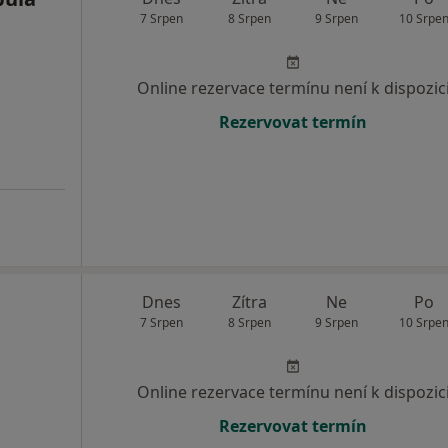
7 Srpen
8 Srpen
9 Srpen
10 Srpe
Online rezervace termínu není k dispozic
Rezervovat termín
Dnes
Zítra
Ne
Po
7 Srpen
8 Srpen
9 Srpen
10 Srpe
Online rezervace termínu není k dispozic
Rezervovat termín