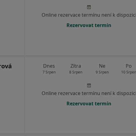
Online rezervace termínu není k dispozic
Rezervovat termín
rová
Dnes
Zítra
Ne
Po
7 Srpen
8 Srpen
9 Srpen
10 Srpe
Online rezervace termínu není k dispozic
Rezervovat termín