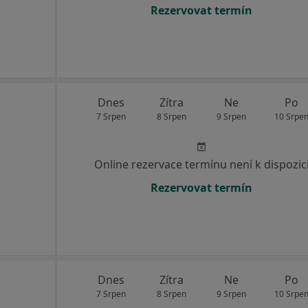
Rezervovat termín
Dnes
Zítra
Ne
Po
7 Srpen
8 Srpen
9 Srpen
10 Srpe
Online rezervace termínu není k dispozic
Rezervovat termín
Dnes
Zítra
Ne
Po
7 Srpen
8 Srpen
9 Srpen
10 Srpe