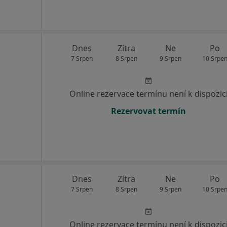
Dnes
Zítra
Ne
Po
7 Srpen
8 Srpen
9 Srpen
10 Srpe
Online rezervace termínu není k dispozic
Rezervovat termín
Dnes
Zítra
Ne
Po
7 Srpen
8 Srpen
9 Srpen
10 Srpe
Online rezervace termínu není k dispozic