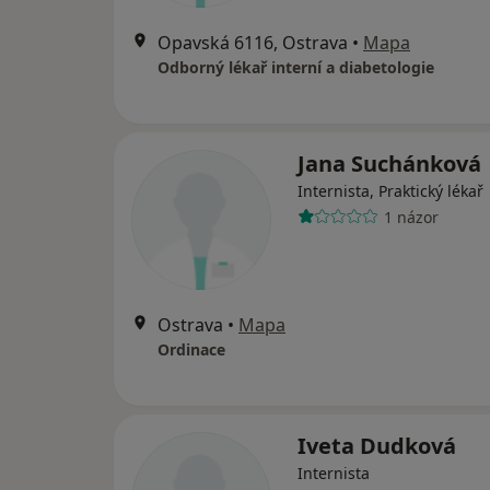
Opavská 6116, Ostrava
•
Mapa
Odborný lékař interní a diabetologie
Jana Suchánková
Internista, Praktický lékař
1 názor
Ostrava
•
Mapa
Ordinace
Iveta Dudková
Internista