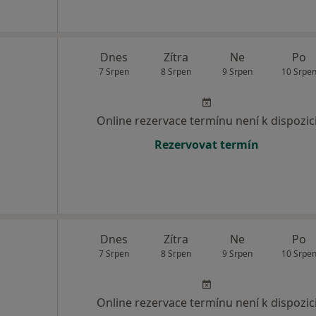
Dnes
Zítra
Ne
Po
7 Srpen
8 Srpen
9 Srpen
10 Srpe
Online rezervace termínu není k dispozic
Rezervovat termín
Dnes
Zítra
Ne
Po
7 Srpen
8 Srpen
9 Srpen
10 Srpe
Online rezervace termínu není k dispozic