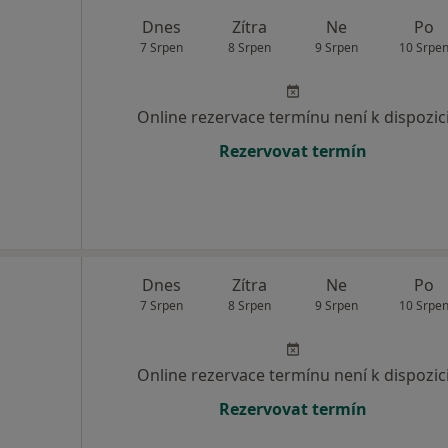
Dnes
Zítra
Ne
Po
7 Srpen
8 Srpen
9 Srpen
10 Srpe
Online rezervace termínu není k dispozic
Rezervovat termín
Dnes
Zítra
Ne
Po
7 Srpen
8 Srpen
9 Srpen
10 Srpe
Online rezervace termínu není k dispozic
Rezervovat termín