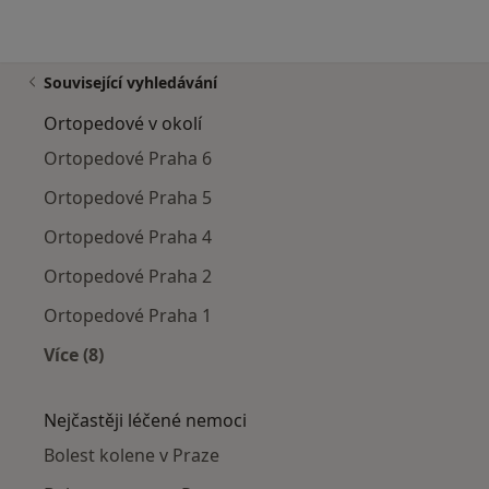
Související vyhledávání
Ortopedové v okolí
Ortopedové Praha 6
Ortopedové Praha 5
Ortopedové Praha 4
Ortopedové Praha 2
Ortopedové Praha 1
Více (8)
Více v kategorii: Ortopedové v okolí
Nejčastěji léčené nemoci
Bolest kolene v Praze