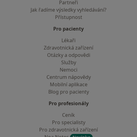
Partneři
Jak řadíme výsledky vyhledávání?
Přístupnost
Pro pacienty
Lékaři
Zdravotnická zařízení
Otázky a odpovědi
Služby
Nemoci
Centrum nápovědy
Mobilní aplikace
Blog pro pacienty
Pro profesionály
Ceník
Pro specialisty
Pro zdravotnická zařízení