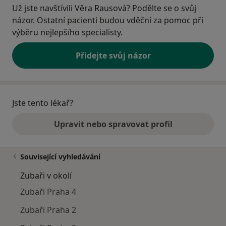
Už jste navštívili Věra Rausová? Podělte se o svůj
názor. Ostatní pacienti budou vděční za pomoc při
výběru nejlepšího specialisty.
Přidejte svůj názor
Jste tento lékař?
Upravit nebo spravovat profil
Související vyhledávání
Zubaři v okolí
Zubaři Praha 4
Zubaři Praha 2