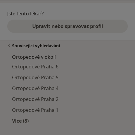
Jste tento lékař?
Upravit nebo spravovat profil
Související vyhledávání
Ortopedové v okolí
Ortopedové Praha 6
Ortopedové Praha 5
Ortopedové Praha 4
Ortopedové Praha 2
Ortopedové Praha 1
Více (8)
Více v kategorii: Ortopedové v okolí