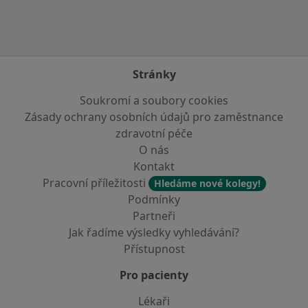
Stránky
Soukromí a soubory cookies
Zásady ochrany osobních údajů pro zaměstnance
zdravotní péče
O nás
Kontakt
Pracovní příležitosti
Hledáme nové kolegy!
Podmínky
Partneři
Jak řadíme výsledky vyhledávání?
Přístupnost
Pro pacienty
Lékaři