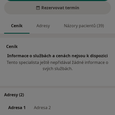
Rezervovat termín
Ceník
Adresy
Názory pacientů (39)
Ceník
Informace o službách a cenách nejsou k dispozici
Tento specialista ještě nepřidával žádné informace o
svých službách.
Adresy (2)
Adresa 1
Adresa 2