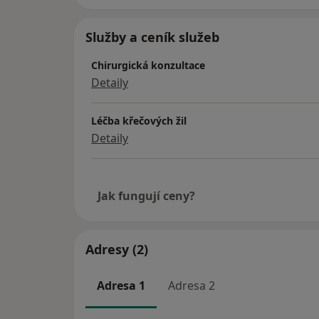
Služby a ceník služeb
Chirurgická konzultace
Detaily
Léčba křečových žil
Detaily
Jak fungují ceny?
Adresy (2)
Adresa 1
Adresa 2