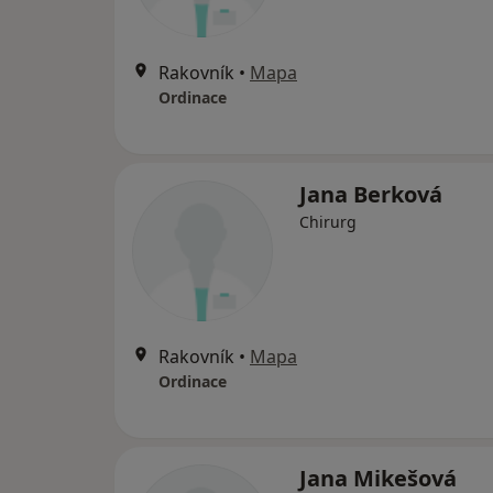
Rakovník
•
Mapa
Ordinace
Jana Berková
Chirurg
Rakovník
•
Mapa
Ordinace
Jana Mikešová