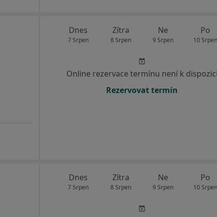
Dnes
Zítra
Ne
Po
7 Srpen
8 Srpen
9 Srpen
10 Srpe
Online rezervace termínu není k dispozic
Rezervovat termín
Dnes
Zítra
Ne
Po
7 Srpen
8 Srpen
9 Srpen
10 Srpe