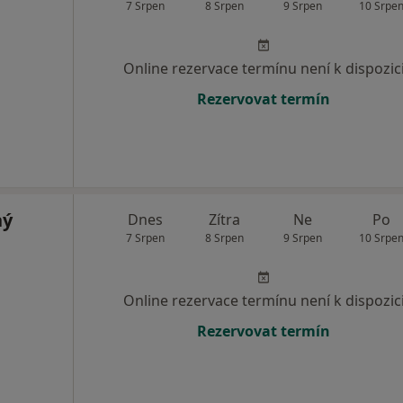
7 Srpen
8 Srpen
9 Srpen
10 Srpe
Online rezervace termínu není k dispozic
Rezervovat termín
ný
Dnes
Zítra
Ne
Po
7 Srpen
8 Srpen
9 Srpen
10 Srpe
Online rezervace termínu není k dispozic
Rezervovat termín