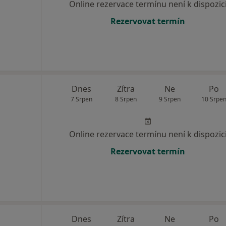
Online rezervace termínu není k dispozic
Rezervovat termín
Dnes
Zítra
Ne
Po
7 Srpen
8 Srpen
9 Srpen
10 Srpe
Online rezervace termínu není k dispozic
Rezervovat termín
Dnes
Zítra
Ne
Po