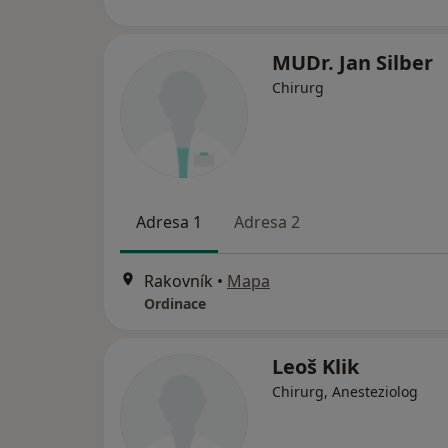
MUDr. Jan Silber
Chirurg
Adresa 1
Adresa 2
Rakovník
•
Mapa
Ordinace
Leoš Klik
Chirurg, Anesteziolog