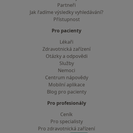
Partneři
Jak řadíme výsledky vyhledávání?
Přístupnost
Pro pacienty
Lékaři
Zdravotnická zařízení
Otázky a odpovědi
Služby
Nemoci
Centrum nápovědy
Mobilní aplikace
Blog pro pacienty
Pro profesionály
Ceník
Pro specialisty
Pro zdravotnická zařízení