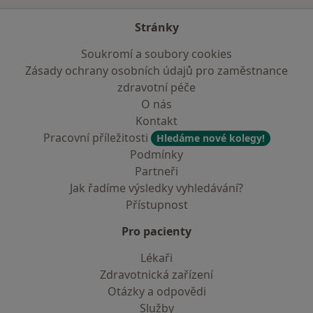
Stránky
Soukromí a soubory cookies
Zásady ochrany osobních údajů pro zaměstnance
zdravotní péče
O nás
Kontakt
Pracovní příležitosti
Hledáme nové kolegy!
Podmínky
Partneři
Jak řadíme výsledky vyhledávání?
Přístupnost
Pro pacienty
Lékaři
Zdravotnická zařízení
Otázky a odpovědi
Služby