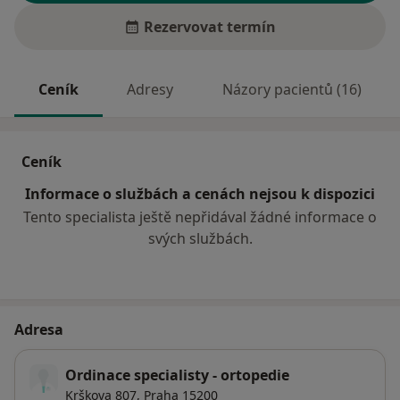
Rezervovat termín
Ceník
Adresy
Názory pacientů (16)
Ceník
Informace o službách a cenách nejsou k dispozici
Tento specialista ještě nepřidával žádné informace o
svých službách.
Adresa
Ordinace specialisty - ortopedie
Krškova 807,
Praha
15200