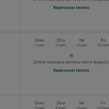
Rezervovat termín
Dnes
Zítra
Ne
Po
7 Srpen
8 Srpen
9 Srpen
10 Srpe
Online rezervace termínu není k dispozic
Rezervovat termín
Dnes
Zítra
Ne
Po
7 Srpen
8 Srpen
9 Srpen
10 Srpe