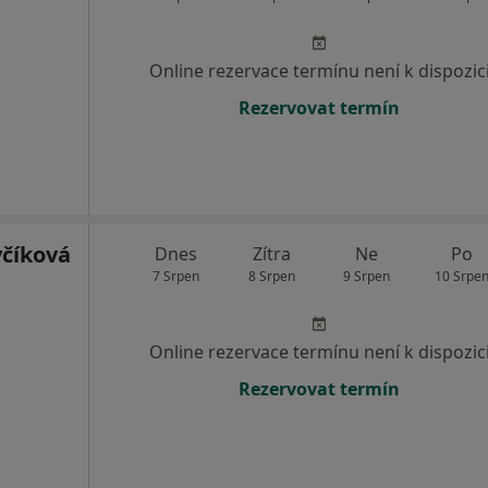
Online rezervace termínu není k dispozic
Rezervovat termín
včíková
Dnes
Zítra
Ne
Po
7 Srpen
8 Srpen
9 Srpen
10 Srpe
Online rezervace termínu není k dispozic
Rezervovat termín