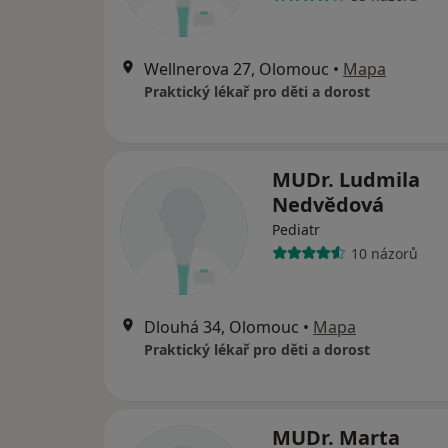
Wellnerova 27, Olomouc
•
Mapa
Praktický lékař pro děti a dorost
MUDr. Ludmila
Nedvědová
Pediatr
10 názorů
Dlouhá 34, Olomouc
•
Mapa
Praktický lékař pro děti a dorost
MUDr. Marta