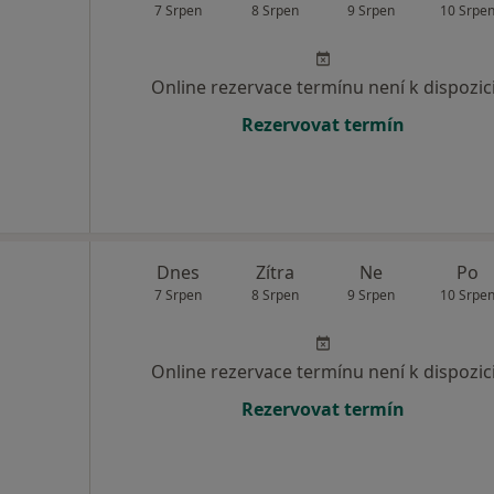
7 Srpen
8 Srpen
9 Srpen
10 Srpe
Online rezervace termínu není k dispozic
Rezervovat termín
Dnes
Zítra
Ne
Po
7 Srpen
8 Srpen
9 Srpen
10 Srpe
Online rezervace termínu není k dispozic
Rezervovat termín