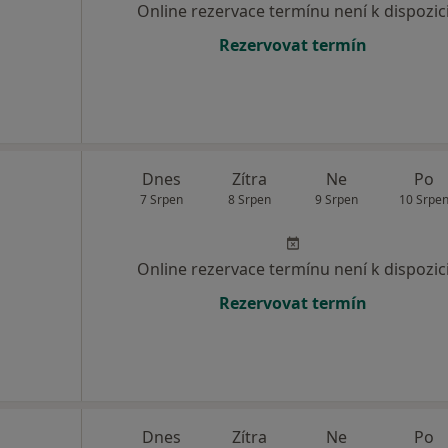
Online rezervace termínu není k dispozic
Rezervovat termín
Dnes
Zítra
Ne
Po
7 Srpen
8 Srpen
9 Srpen
10 Srpe
Online rezervace termínu není k dispozic
Rezervovat termín
Dnes
Zítra
Ne
Po