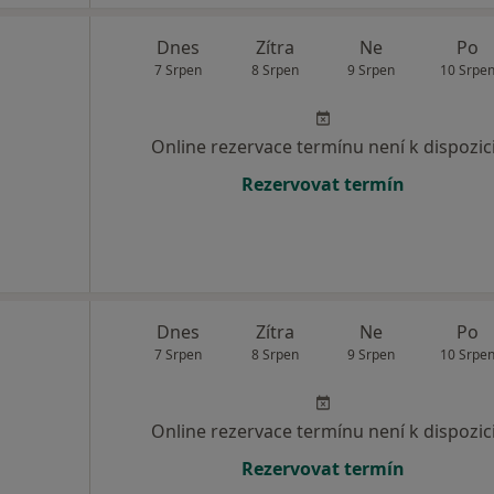
Dnes
Zítra
Ne
Po
7 Srpen
8 Srpen
9 Srpen
10 Srpe
Online rezervace termínu není k dispozic
Rezervovat termín
Dnes
Zítra
Ne
Po
7 Srpen
8 Srpen
9 Srpen
10 Srpe
Online rezervace termínu není k dispozic
Rezervovat termín