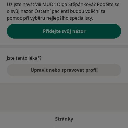
Už jste navštívili MUDr. Olga Štěpánková? Podělte se
o svůj názor. Ostatní pacienti budou vděční za
pomoc při výběru nejlepšího specialisty.
Přidejte svůj názor
Jste tento lékař?
Upravit nebo spravovat profil
Stránky