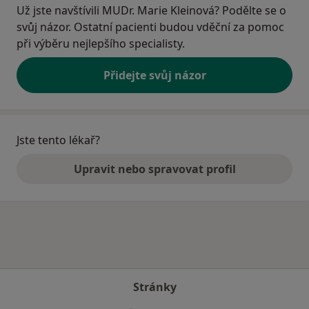
Už jste navštívili MUDr. Marie Kleinová? Podělte se o
svůj názor. Ostatní pacienti budou vděční za pomoc
při výběru nejlepšího specialisty.
Přidejte svůj názor
Jste tento lékař?
Upravit nebo spravovat profil
Stránky