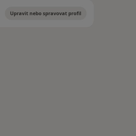
Upravit nebo spravovat profil