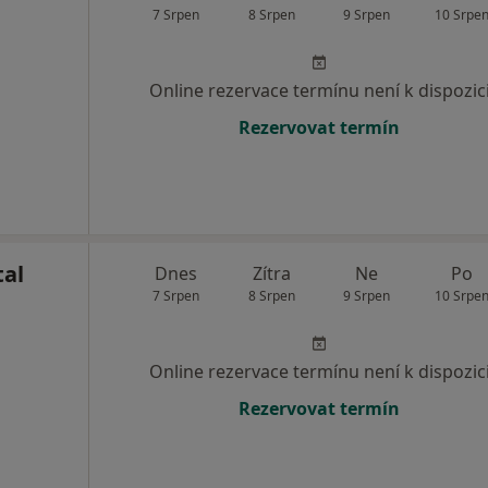
7 Srpen
8 Srpen
9 Srpen
10 Srpe
Online rezervace termínu není k dispozic
Rezervovat termín
al
Dnes
Zítra
Ne
Po
7 Srpen
8 Srpen
9 Srpen
10 Srpe
Online rezervace termínu není k dispozic
Rezervovat termín