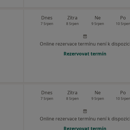
Dnes
Zítra
Ne
Po
7 Srpen
8 Srpen
9 Srpen
10 Srpe
Online rezervace termínu není k dispozic
Rezervovat termín
Dnes
Zítra
Ne
Po
7 Srpen
8 Srpen
9 Srpen
10 Srpe
Online rezervace termínu není k dispozic
Rezervovat termín