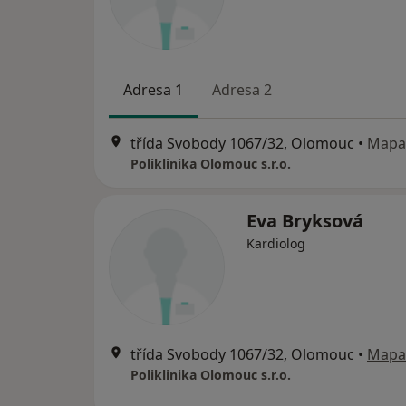
Adresa 1
Adresa 2
třída Svobody 1067/32, Olomouc
•
Mapa
Poliklinika Olomouc s.r.o.
Eva Bryksová
Kardiolog
třída Svobody 1067/32, Olomouc
•
Mapa
Poliklinika Olomouc s.r.o.