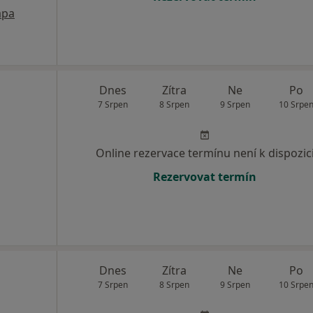
pa
Dnes
Zítra
Ne
Po
7 Srpen
8 Srpen
9 Srpen
10 Srpe
Online rezervace termínu není k dispozic
Rezervovat termín
Dnes
Zítra
Ne
Po
7 Srpen
8 Srpen
9 Srpen
10 Srpe