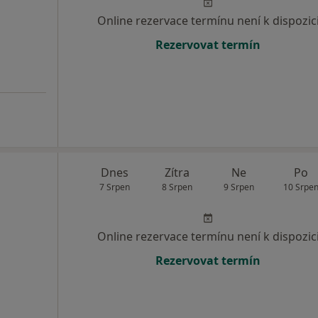
Online rezervace termínu není k dispozic
Rezervovat termín
Dnes
Zítra
Ne
Po
7 Srpen
8 Srpen
9 Srpen
10 Srpe
Online rezervace termínu není k dispozic
Rezervovat termín