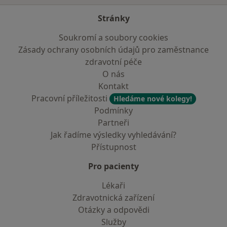
Stránky
Soukromí a soubory cookies
Zásady ochrany osobních údajů pro zaměstnance
zdravotní péče
O nás
Kontakt
Pracovní příležitosti
Hledáme nové kolegy!
Podmínky
Partneři
Jak řadíme výsledky vyhledávání?
Přístupnost
Pro pacienty
Lékaři
Zdravotnická zařízení
Otázky a odpovědi
Služby