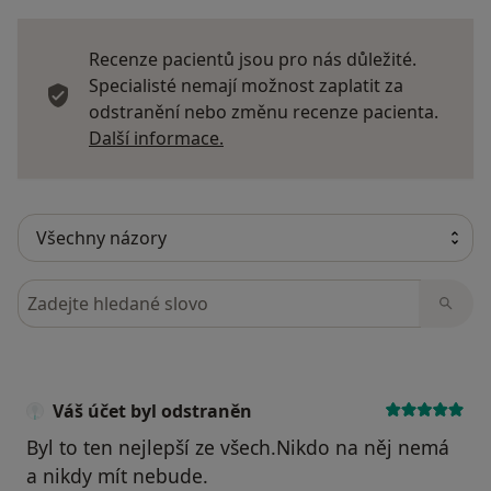
Recenze pacientů jsou pro nás důležité.
Specialisté nemají možnost zaplatit za
odstranění nebo změnu recenze pacienta.
Další informace o názorech
Další informace.
Hledejte v názorech
Váš účet byl odstraněn
Byl to ten nejlepší ze všech.Nikdo na něj nemá
a nikdy mít nebude.