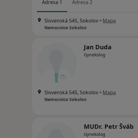
Adresa 1
Adresa 2
Slovenská 545, Sokolov
•
Mapa
Nemocnice Sokolov
Jan Duda
Gynekolog
Slovenská 545, Sokolov
•
Mapa
Nemocnice Sokolov
MUDr. Petr Šváb
Gynekolog