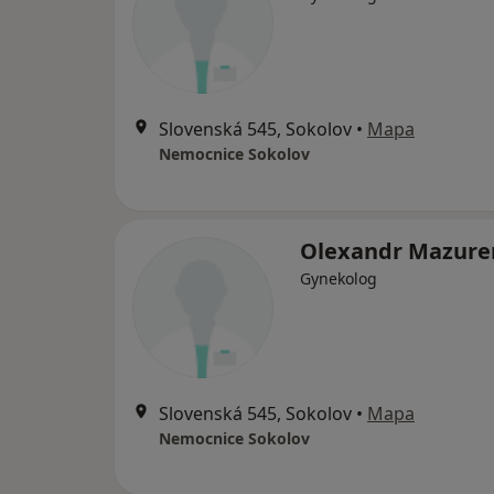
Slovenská 545, Sokolov
•
Mapa
Nemocnice Sokolov
Olexandr Mazure
Gynekolog
Slovenská 545, Sokolov
•
Mapa
Nemocnice Sokolov