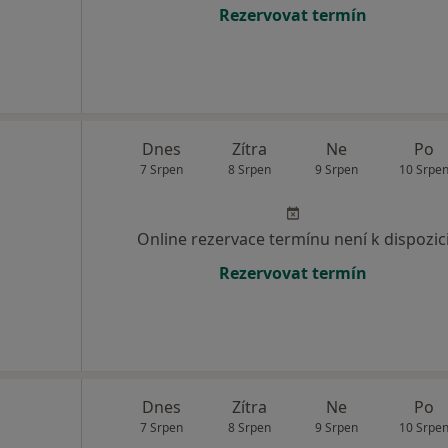
Rezervovat termín
Dnes
Zítra
Ne
Po
7 Srpen
8 Srpen
9 Srpen
10 Srpe
Online rezervace termínu není k dispozic
Rezervovat termín
Dnes
Zítra
Ne
Po
7 Srpen
8 Srpen
9 Srpen
10 Srpe