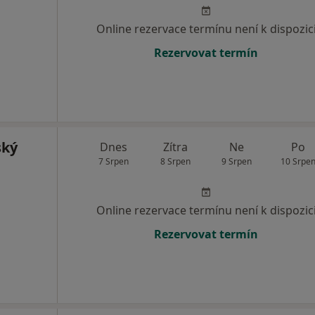
Online rezervace termínu není k dispozic
Rezervovat termín
ský
Dnes
Zítra
Ne
Po
7 Srpen
8 Srpen
9 Srpen
10 Srpe
Online rezervace termínu není k dispozic
Rezervovat termín