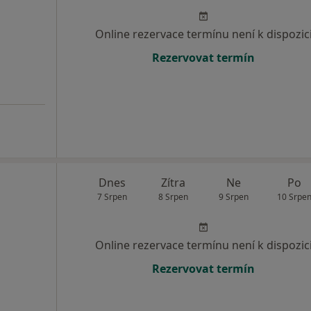
Online rezervace termínu není k dispozic
Rezervovat termín
Dnes
Zítra
Ne
Po
7 Srpen
8 Srpen
9 Srpen
10 Srpe
Online rezervace termínu není k dispozic
Rezervovat termín