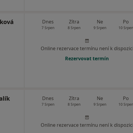
šková
Dnes
Zítra
Ne
Po
7 Srpen
8 Srpen
9 Srpen
10 Srpe
Online rezervace termínu není k dispozic
Rezervovat termín
lík
Dnes
Zítra
Ne
Po
7 Srpen
8 Srpen
9 Srpen
10 Srpe
Online rezervace termínu není k dispozic