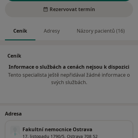
Rezervovat termín
Ceník
Adresy
Názory pacientů (16)
Ceník
Informace o službách a cenách nejsou k dispozici
Tento specialista ještě nepřidával žádné informace o
svých službách.
Adresa
Fakultní nemocnice Ostrava
17. listopadu 1790/5,
Ostrava
708 52