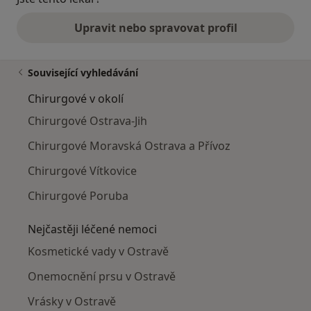
Upravit nebo spravovat profil
Související vyhledávání
Chirurgové v okolí
Chirurgové Ostrava-Jih
Chirurgové Moravská Ostrava a Přívoz
Chirurgové Vítkovice
Chirurgové Poruba
Nejčastěji léčené nemoci
Kosmetické vady v Ostravě
Onemocnění prsu v Ostravě
Vrásky v Ostravě