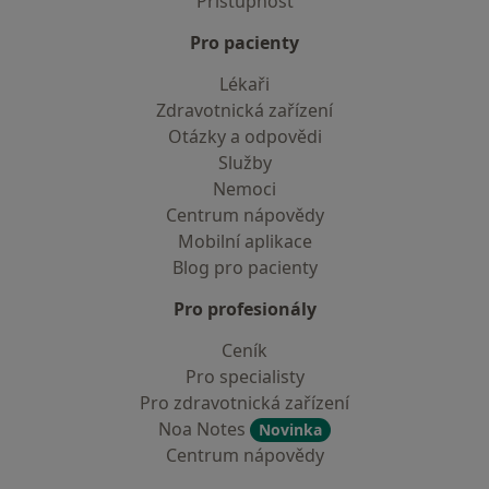
Přístupnost
Pro pacienty
Lékaři
Zdravotnická zařízení
Otázky a odpovědi
Služby
Nemoci
Centrum nápovědy
Mobilní aplikace
Blog pro pacienty
Pro profesionály
Ceník
Pro specialisty
Pro zdravotnická zařízení
Noa Notes
Novinka
Centrum nápovědy