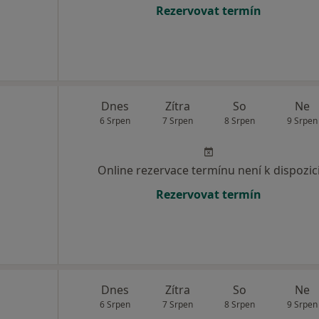
Rezervovat termín
Dnes
Zítra
So
Ne
6 Srpen
7 Srpen
8 Srpen
9 Srpen
Online rezervace termínu není k dispozic
Rezervovat termín
Dnes
Zítra
So
Ne
6 Srpen
7 Srpen
8 Srpen
9 Srpen