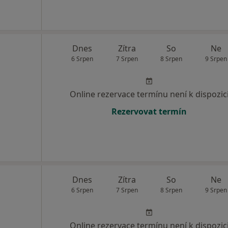
Dnes
Zítra
So
Ne
6 Srpen
7 Srpen
8 Srpen
9 Srpen
Online rezervace termínu není k dispozic
Rezervovat termín
Dnes
Zítra
So
Ne
6 Srpen
7 Srpen
8 Srpen
9 Srpen
Online rezervace termínu není k dispozic