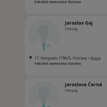
Fakultní nemocnice Ostrava
Jaroslav Gaj
Chirurg
17. listopadu 1790/5, Ostrava
•
Mapa
Fakultní nemocnice Ostrava
Jaroslava Černá
Chirurg