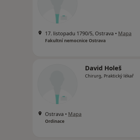
17. listopadu 1790/5, Ostrava
•
Mapa
Fakultní nemocnice Ostrava
David Holeš
Chirurg, Praktický lékař
Ostrava
•
Mapa
Ordinace