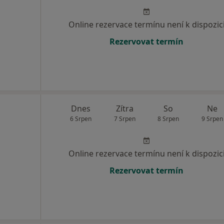
Online rezervace termínu není k dispozic
Rezervovat termín
Dnes
Zítra
So
Ne
6 Srpen
7 Srpen
8 Srpen
9 Srpen
Online rezervace termínu není k dispozic
Rezervovat termín