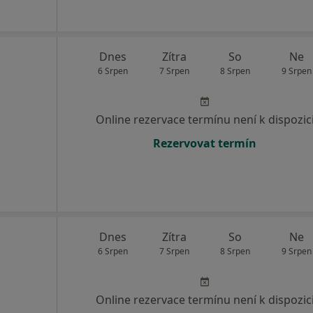
Dnes
Zítra
So
Ne
6 Srpen
7 Srpen
8 Srpen
9 Srpen
Online rezervace termínu není k dispozic
Rezervovat termín
Dnes
Zítra
So
Ne
6 Srpen
7 Srpen
8 Srpen
9 Srpen
Online rezervace termínu není k dispozic