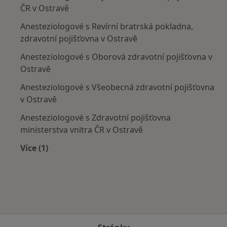
ČR v Ostravě
Anesteziologové s Revírní bratrská pokladna,
zdravotní pojišťovna v Ostravě
Anesteziologové s Oborová zdravotní pojišťovna v
Ostravě
Anesteziologové s Všeobecná zdravotní pojišťovna
v Ostravě
Anesteziologové s Zdravotní pojišťovna
ministerstva vnitra ČR v Ostravě
Více (1)
Více v kategorii: Zdravotní pojišťovny