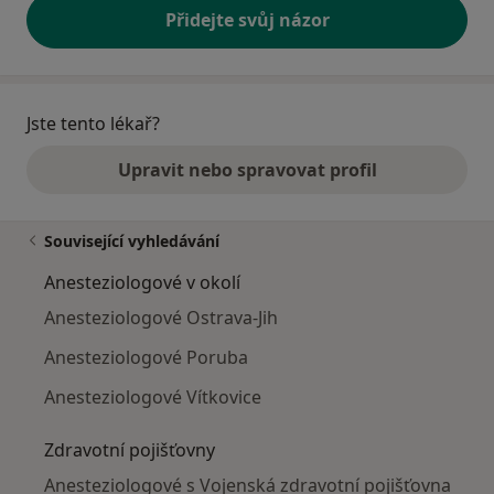
Přidejte svůj názor
Jste tento lékař?
Upravit nebo spravovat profil
Související vyhledávání
Anesteziologové v okolí
Anesteziologové Ostrava-Jih
Anesteziologové Poruba
Anesteziologové Vítkovice
Zdravotní pojišťovny
Anesteziologové s Vojenská zdravotní pojišťovna