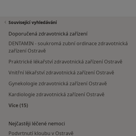
Související vyhledávání
Doporučená zdravotnická zařízení
DENTAMIN - soukromá zubní ordinace zdravotnická
zařízení Ostravě
Praktrické lékařství zdravotnická zařízení Ostravě
Vnitřní lékařství zdravotnická zařízení Ostravě
Gynekologie zdravotnická zařízení Ostravě
Kardiologie zdravotnická zařízení Ostravě
Více (15)
Více v kategorii: Doporučená zdravotnická zaříze
Nejčastěji léčené nemoci
Podvrtnutí kloubu v Ostravě